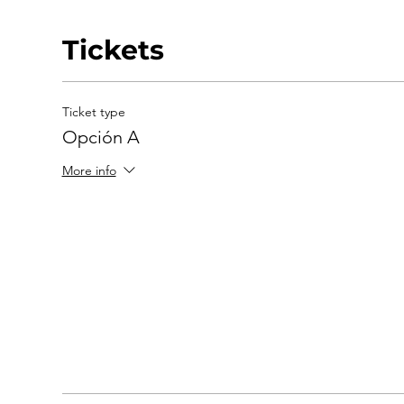
Tickets
Ticket type
Opción A
More info