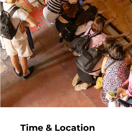
Time & Location