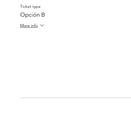
Ticket type
Opción B
More info