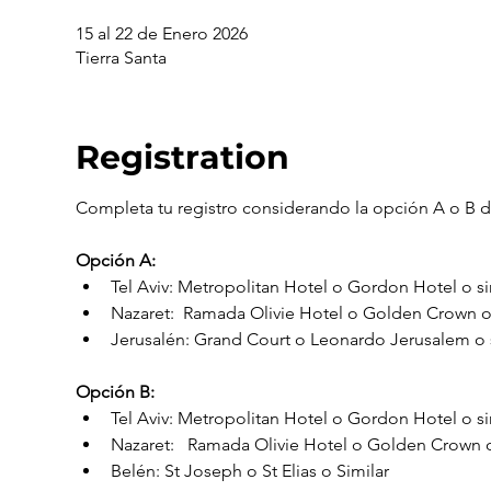
15 al 22 de Enero 2026
Tierra Santa
Registration
Completa tu registro considerando la opción A o B d
Opción A:
Tel Aviv: Metropolitan Hotel o Gordon Hotel o si
​Nazaret:​  Ramada Olivie Hotel o Golden Crown o 
Jerusalén: Grand Court o Leonardo Jerusalem o s
Opción B:
Tel Aviv: Metropolitan Hotel o Gordon Hotel o si
​Nazaret:​   Ramada Olivie Hotel o Golden Crown o
Belén: St Joseph o St Elias o Similar