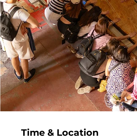
Time & Location