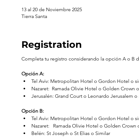
13 al 20 de Noviembre 2025
Tierra Santa
Registration
Completa tu registro considerando la opción A o B d
Opción A:
Tel Aviv: Metropolitan Hotel o Gordon Hotel o si
​Nazaret:​  Ramada Olivie Hotel o Golden Crown o 
Jerusalén: Grand Court o Leonardo Jerusalem o s
Opción B:
Tel Aviv: Metropolitan Hotel o Gordon Hotel o si
​Nazaret:​   Ramada Olivie Hotel o Golden Crown o
Belén: St Joseph o St Elias o Similar