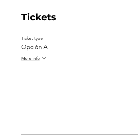
Tickets
Ticket type
Opción A
More info