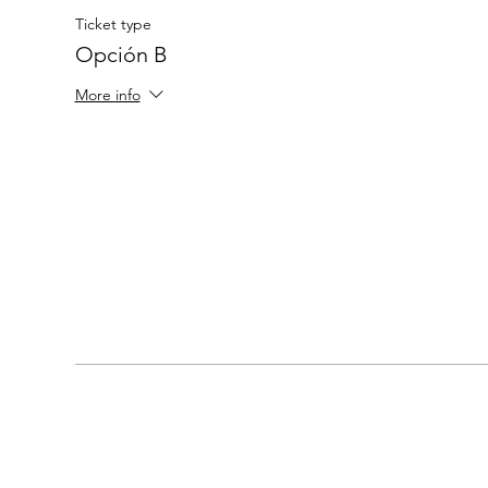
Ticket type
Opción B
More info