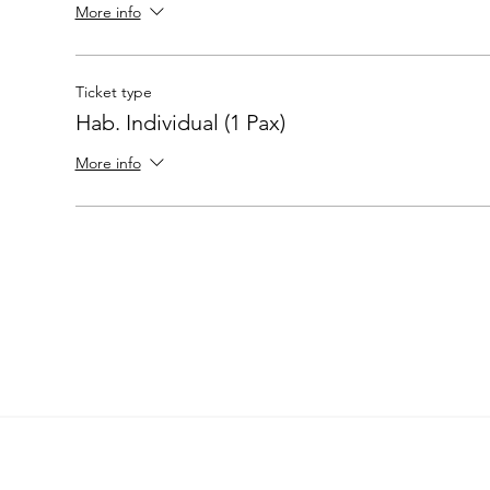
More info
Ticket type
Hab. Individual (1 Pax)
More info