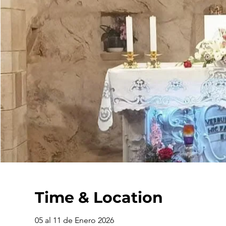
Time & Location
05 al 11 de Enero 2026