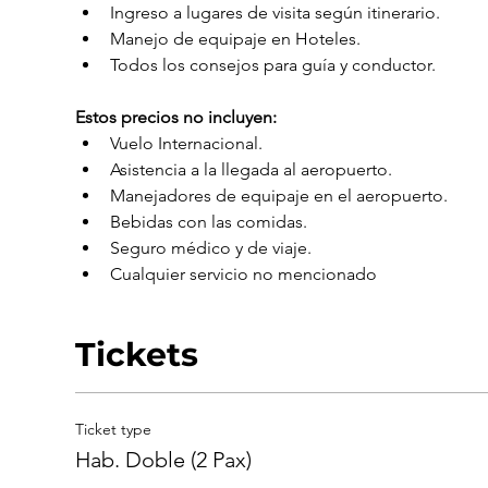
Ingreso a lugares de visita según itinerario.
Manejo de equipaje en Hoteles.
Todos los consejos para guía y conductor.
Estos precios no incluyen:
Vuelo Internacional.
Asistencia a la llegada al aeropuerto.
Manejadores de equipaje en el aeropuerto.
Bebidas con las comidas.
Seguro médico y de viaje.
Cualquier servicio no mencionado
Tickets
Ticket type
Hab. Doble (2 Pax)