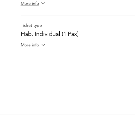
More info
Ticket type
Hab. Individual (1 Pax)
More info