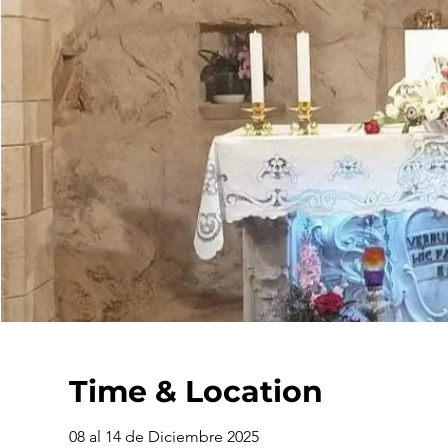
Time & Location
08 al 14 de Diciembre 2025