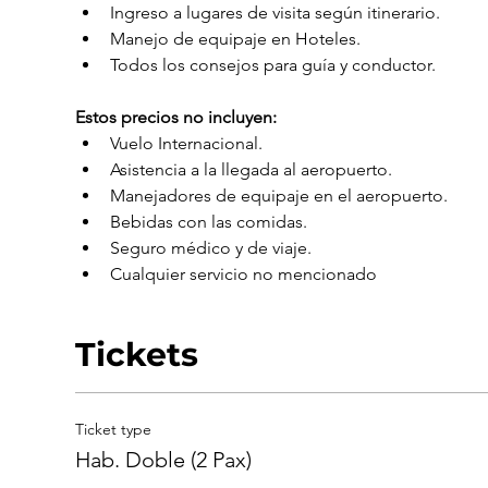
Ingreso a lugares de visita según itinerario.
Manejo de equipaje en Hoteles.
Todos los consejos para guía y conductor.
Estos precios no incluyen:
Vuelo Internacional.
Asistencia a la llegada al aeropuerto.
Manejadores de equipaje en el aeropuerto.
Bebidas con las comidas.
Seguro médico y de viaje.
Cualquier servicio no mencionado
Tickets
Ticket type
Hab. Doble (2 Pax)