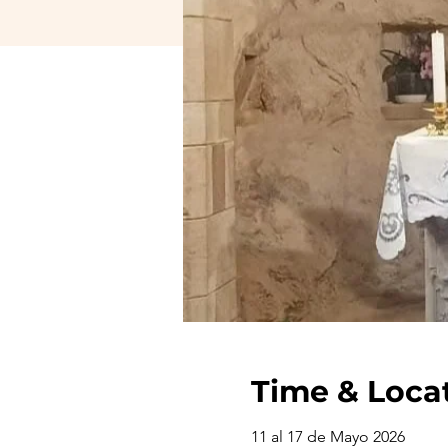
Time & Loca
11 al 17 de Mayo 2026