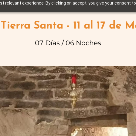
t relevant experience. By clicking on accept, you give your consent to
 Tierra Santa - 11 al 17 de 
07 Días / 06 Noches