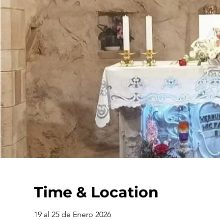
Time & Location
19 al 25 de Enero 2026