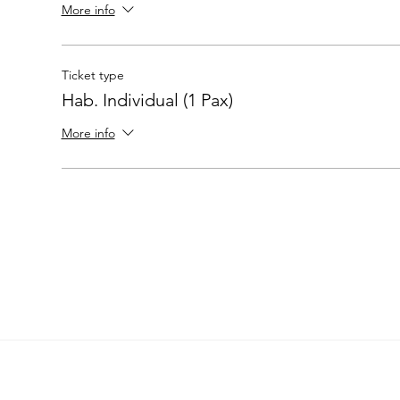
More info
Ticket type
Hab. Individual (1 Pax)
More info