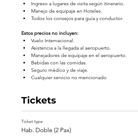
Ingreso a lugares de visita según itinerario.
Manejo de equipaje en Hoteles.
Todos los consejos para guía y conductor.
Estos precios no incluyen:
Vuelo Internacional.
Asistencia a la llegada al aeropuerto.
Manejadores de equipaje en el aeropuerto.
Bebidas con las comidas.
Seguro médico y de viaje.
Cualquier servicio no mencionado
Tickets
Ticket type
Hab. Doble (2 Pax)