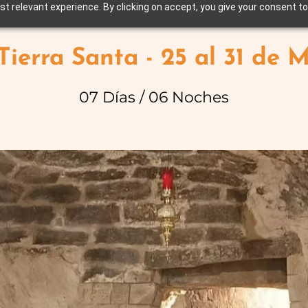
t relevant experience. By clicking on accept, you give your consent to
Tierra Santa - 25 al 31 de
07 Días / 06 Noches