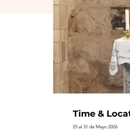
Time & Loca
25 al 31 de Mayo 2026