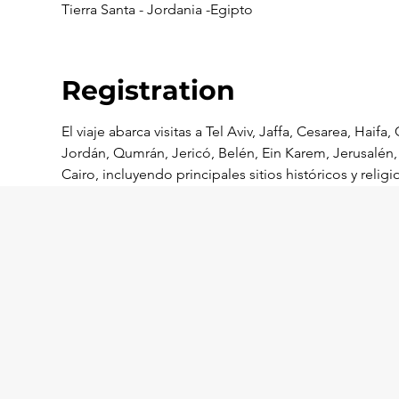
Tierra Santa - Jordania -Egipto
Registration
​El viaje abarca visitas a Tel Aviv, Jaffa, Cesarea, Hai
Jordán, Qumrán, Jericó, Belén, Ein Karem, Jerusalén,
Cairo, incluyendo principales sitios históricos y relig