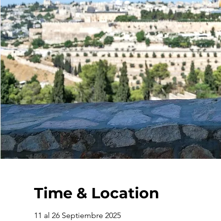
Time & Location
11 al 26 Septiembre 2025